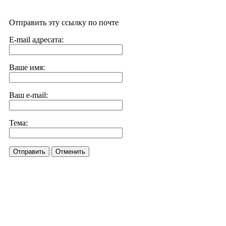
Отправить эту ссылку по почте
E-mail адресата:
Ваше имя:
Ваш e-mail:
Тема:
Отправить
Отменить