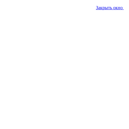
Закрыть окно