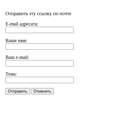
Отправить эту ссылку по почте
E-mail адресата:
Ваше имя:
Ваш e-mail:
Тема:
Отправить
Отменить