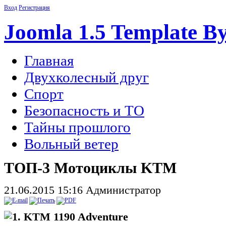
Вход
Регистрация
Joomla 1.5 Template B
Главная
Двухколесный друг
Спорт
Безопасность и ТО
Тайны прошлого
Вольный ветер
ТОП-3 Мотоциклы KTM
21.06.2015 15:16
Администратор
1. KTM 1190 Adventure