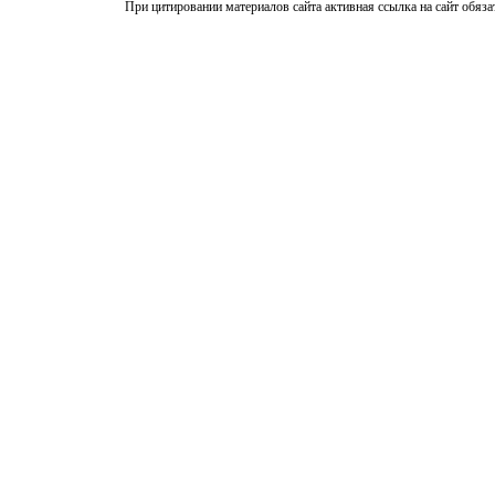
При цитировании материалов сайта активная ссылка на сайт обяза