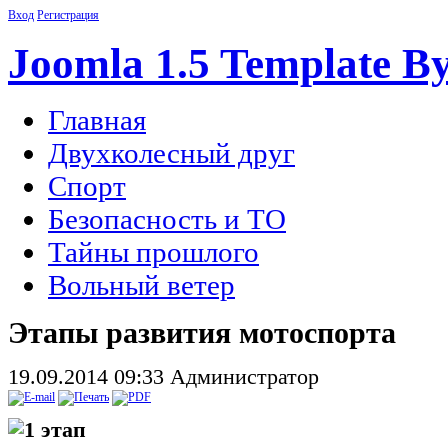
Вход
Регистрация
Joomla 1.5 Template B
Главная
Двухколесный друг
Спорт
Безопасность и ТО
Тайны прошлого
Вольный ветер
Этапы развития мотоспорта
19.09.2014 09:33
Администратор
1 этап