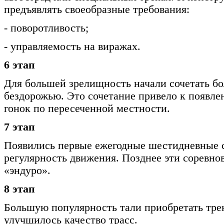
предъявлять своеобразные требования:
- поворотливость;
- управляемость на виражах.
6 этап
Для большей зрелищность начали сочетать бо
бездорожью. Это сочетание привело к появле
гонок по пересеченной местности.
7 этап
Появились первые ежегодные шестидневные 
регулярность движения. Позднее эти соревно
«эндуро».
8 этап
Большую популярность тали приобретать трек
улучшилось качество трасс.