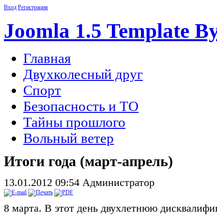
Вход
Регистрация
Joomla 1.5 Template B
Главная
Двухколесный друг
Спорт
Безопасность и ТО
Тайны прошлого
Вольный ветер
Итоги года (март-апрель)
13.01.2012 09:54
Администратор
8 марта. В этот день двухлетнюю дисквалиф